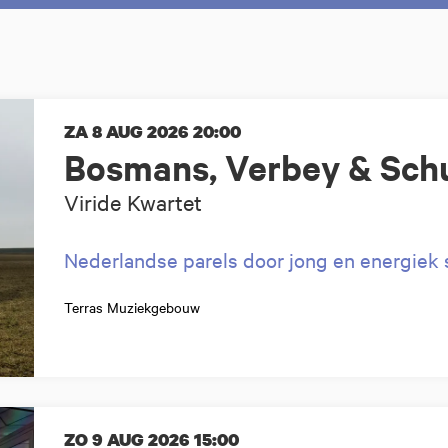
ZA 8 AUG 2026
20:00
Bosmans, Verbey & Sch
Viride Kwartet
Nederlandse parels door jong en energiek s
Terras Muziekgebouw
ZO 9 AUG 2026
15:00