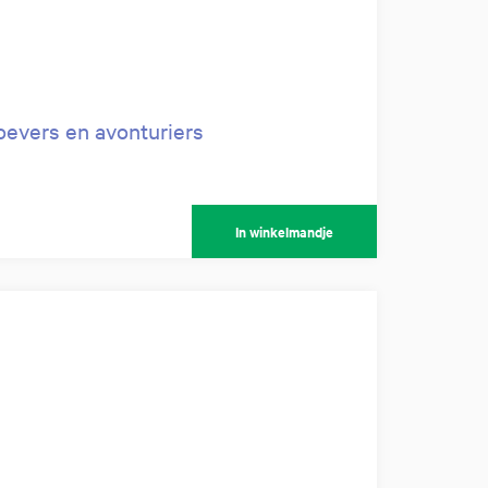
evers en avonturiers
In winkelmandje