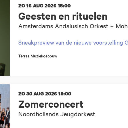
ZO 16 AUG 2026
15:00
Geesten en rituelen
Amsterdams Andalusisch Orkest + Moh
Sneakpreview van de nieuwe voorstelling
Terras Muziekgebouw
ZO 30 AUG 2026
15:00
Zomerconcert
Noordhollands Jeugdorkest