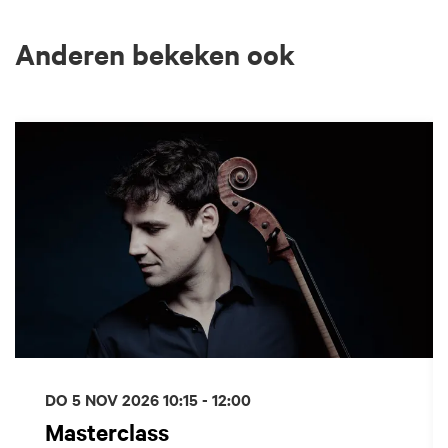
Anderen bekeken ook
Overslaan
DO 5 NOV 2026
10:15 - 12:00
Masterclass