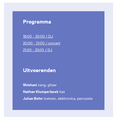
Programma
18:00 - 20:00 / DJ
20:00 - 21:00 / concert
21:00 - 23:00 / DJ
Uitvoerenden
Shishani
zang, gitaar
Nathan Klumperbeek
bas
Julian Bohn
toetsen, elektronica, percussie