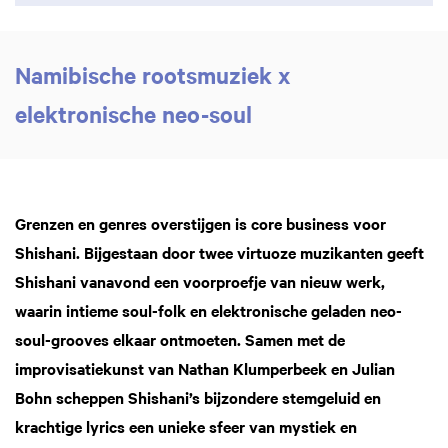
Namibische rootsmuziek x
elektronische neo-soul
Grenzen en genres overstijgen is core business voor
Shishani. Bijgestaan door twee virtuoze muzikanten geeft
Shishani vanavond een voorproefje van nieuw werk,
waarin intieme soul-folk en elektronische geladen neo-
soul-grooves elkaar ontmoeten. Samen met de
improvisatiekunst van Nathan Klumperbeek en Julian
Bohn scheppen Shishani’s bijzondere stemgeluid en
krachtige lyrics een unieke sfeer van mystiek en