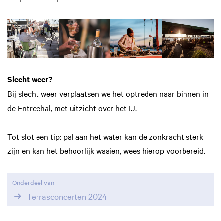
Slecht weer?
Bij slecht weer verplaatsen we het optreden naar binnen in
de Entreehal, met uitzicht over het IJ.
Tot slot een tip: pal aan het water kan de zonkracht sterk
zijn en kan het behoorlijk waaien, wees hierop voorbereid.
Onderdeel van
Terrasconcerten 2024