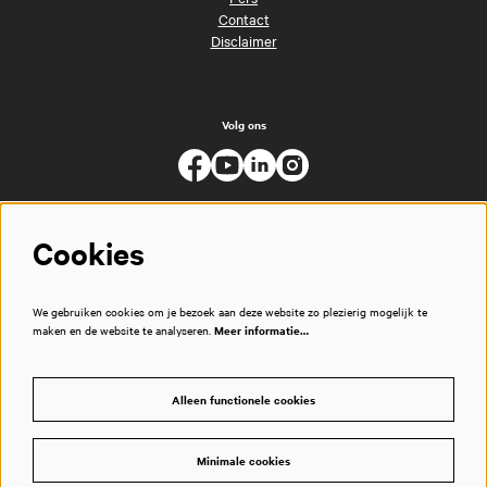
Contact
Disclaimer
Volg ons
Cookies
We gebruiken cookies om je bezoek aan deze website zo plezierig mogelijk te
maken en de website te analyseren.
Meer informatie…
Alleen functionele cookies
Minimale cookies