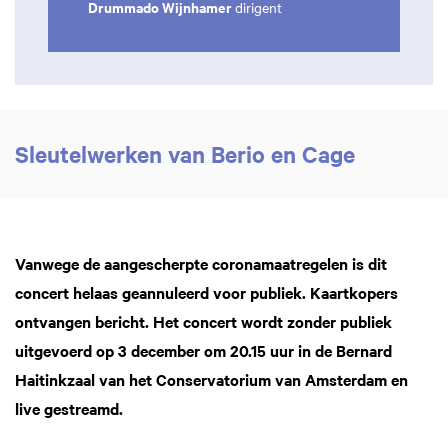
Drummado Wijnhamer
dirigent
Sleutelwerken van Berio en Cage
Vanwege de aangescherpte coronamaatregelen is dit
concert helaas geannuleerd voor publiek. Kaartkopers
ontvangen bericht. Het concert wordt zonder publiek
uitgevoerd op 3 december om 20.15 uur in de Bernard
Haitinkzaal van het Conservatorium van Amsterdam en
live gestreamd.