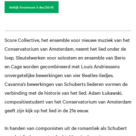
Bekijk livestream 3 dec/20:15
Inzoomen
Score Collective, het ensemble voor nieuwe muziek van het
Conservatorium van Amsterdam, neemt het lied onder de
loep. Sleutelwerken voor solostem en ensemble van Berio
en Cage worden gecombineerd met Louis Andriessens
onvergetelijke bewerkingen van vier Beatles-liedjes.
Cavanna’s bewerkingen van Schuberts liederen vormen de
verbinding met de historie van het lied. Adam Łukawski,
compositiestudent van het Conservatorium van Amsterdam
geeft zijn kijk op het lied in de 21e eeuw.
In handen van componisten uit de romantiek als Schubert