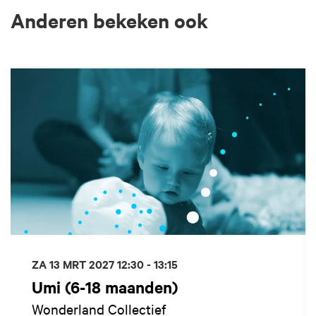
Anderen bekeken ook
Overslaan
ZA 13 MRT 2027
12:30 - 13:15
Umi (6-18 maanden)
Wonderland Collectief