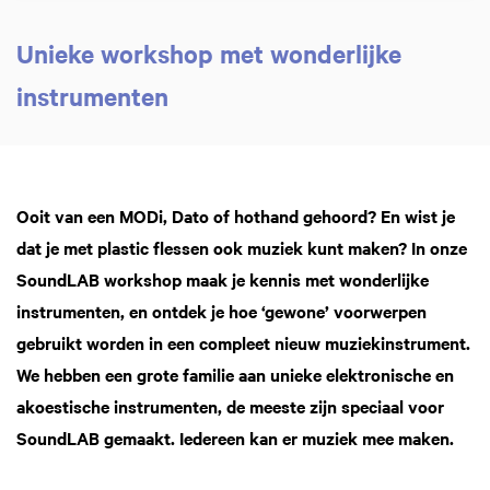
Unieke workshop met wonderlijke
instrumenten
Inzoomen
Ooit van een MODi, Dato of hothand gehoord? En wist je
dat je met plastic flessen ook muziek kunt maken? In onze
SoundLAB workshop maak je kennis met wonderlijke
instrumenten, en ontdek je hoe ‘gewone’ voorwerpen
gebruikt worden in een compleet nieuw muziekinstrument.
We hebben een grote familie aan unieke elektronische en
akoestische instrumenten, de meeste zijn speciaal voor
SoundLAB gemaakt. Iedereen kan er muziek mee maken.