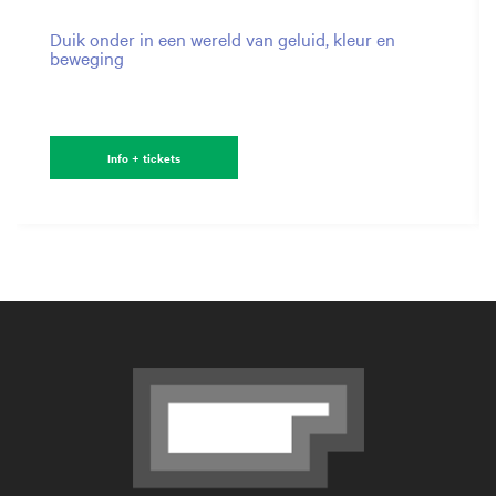
Duik onder in een wereld van geluid, kleur en
beweging
Info + tickets