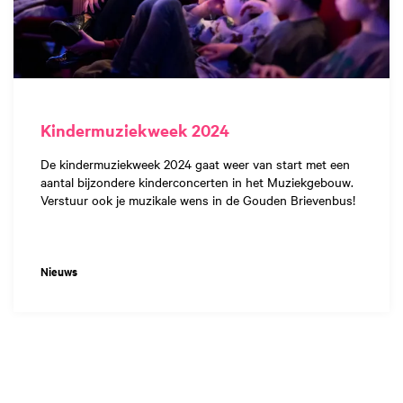
Kindermuziekweek 2024
De kindermuziekweek 2024 gaat weer van start met een
aantal bijzondere kinderconcerten in het Muziekgebouw.
Verstuur ook je muzikale wens in de Gouden Brievenbus!
Nieuws