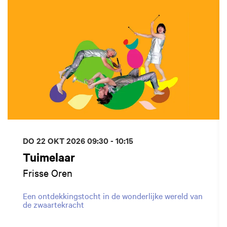
DO 22 OKT 2026
09:30 - 10:15
Tuimelaar
Frisse Oren
Een ontdekkingstocht in de wonderlijke wereld van
de zwaartekracht