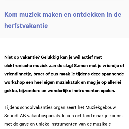
Kom muziek maken en ontdekken in de
herfstvakantie
Inzoomen
Niet op vakantie? Gelukkig kan je wél actief met
elektronische muziek aan de slag! Samen met je vriendje of
vriendinnetje, broer of zus maak je tijdens deze spannende
workshop een heel eigen muziekstuk en mag je op allerlei
gekke, bijzondere en wonderlijke instrumenten spelen.
Tijdens schoolvakanties organiseert het Muziekgebouw
SoundLAB vakantiespecials. In een ochtend maak je kennis
met de gave en unieke instrumenten van de muzikale