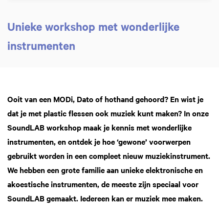
Unieke workshop met wonderlijke
instrumenten
Inzoomen
Ooit van een MODi, Dato of hothand gehoord? En wist je
dat je met plastic flessen ook muziek kunt maken? In onze
SoundLAB workshop maak je kennis met wonderlijke
instrumenten, en ontdek je hoe ‘gewone’ voorwerpen
gebruikt worden in een compleet nieuw muziekinstrument.
We hebben een grote familie aan unieke elektronische en
akoestische instrumenten, de meeste zijn speciaal voor
SoundLAB gemaakt. Iedereen kan er muziek mee maken.