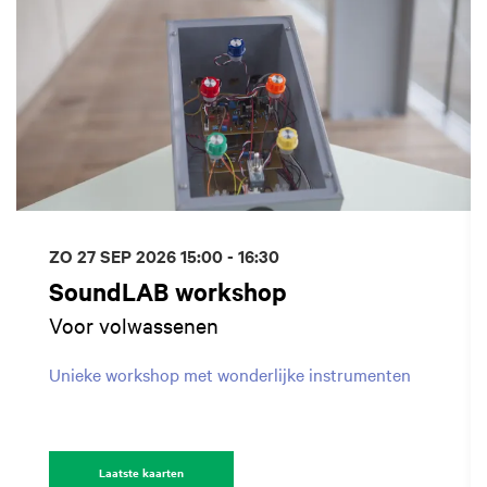
ZO 27 SEP 2026
15:00 - 16:30
SoundLAB workshop
Voor volwassenen
Unieke workshop met wonderlijke instrumenten
Laatste kaarten