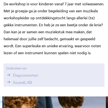
De workshop is voor kinderen vanaf 7 jaar met volwassenen.
Met je groepje ga je onder begeleiding van een muzikale
workshopleider op ontdekkingstocht langs allerlei (te)
gekke instrumenten. En heb je ze een beetje onder de knie?
Dan kan je er samen een muziekstuk mee maken, dat
helemaal door jullie zelf bedacht, gemaakt en gespeeld
wordt. Een superleuke en unieke ervaring, waarvoor noten
lezen of een instrument kunnen spelen niet nodig is.
Onderdeel van
Dagconcerten
SoundLAB
Overslaan