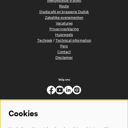
Route
Stadscafé en brasserie Dudok
Zakelijke evenementen
Vacatures
Privacyverklaring
Huisregels
Techniek
/
Technical information
Pers
Contact
Disclaimer
Volg ons
Cookies