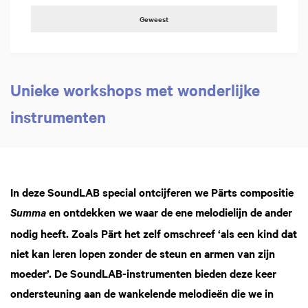
Geweest
Unieke workshops met wonderlijke
instrumenten
In deze SoundLAB special ontcijferen we Pärts compositie
en ontdekken we waar de ene melodielijn de ander
Summa
nodig heeft. Zoals Pärt het zelf omschreef ‘als een kind dat
niet kan leren lopen zonder de steun en armen van zijn
moeder’. De SoundLAB-instrumenten bieden deze keer
ondersteuning aan de wankelende melodieën die we in