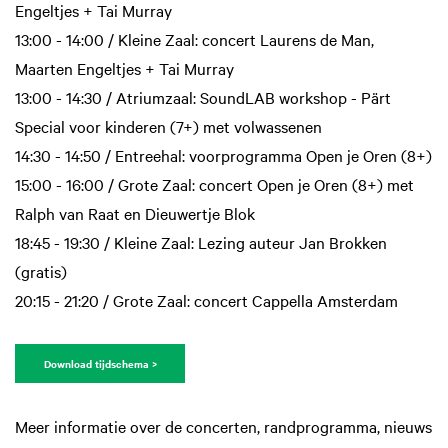
Engeltjes + Tai Murray
13:00 - 14:00 / Kleine Zaal: concert Laurens de Man,
Maarten Engeltjes + Tai Murray
13:00 - 14:30 / Atriumzaal: SoundLAB workshop - Pärt
Special voor kinderen (7+) met volwassenen
14:30 - 14:50 / Entreehal: voorprogramma Open je Oren (8+)
15:00 - 16:00 / Grote Zaal: concert Open je Oren (8+) met
Ralph van Raat en Dieuwertje Blok
18:45 - 19:30 / Kleine Zaal: Lezing auteur Jan Brokken
(gratis)
20:15 - 21:20 / Grote Zaal: concert Cappella Amsterdam
Download tijdschema >
Meer informatie over de concerten, randprogramma, nieuws