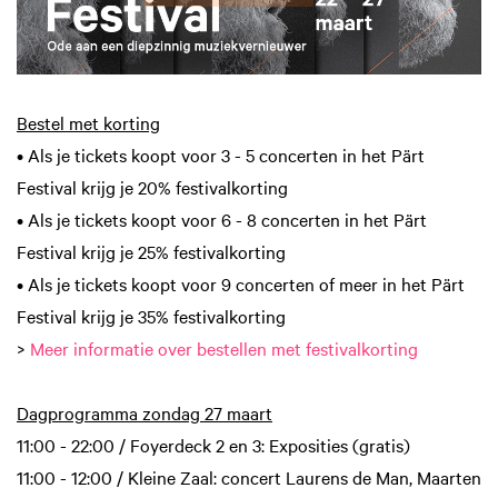
Bestel met korting
• Als je tickets koopt voor 3 - 5 concerten in het Pärt
Festival krijg je 20% festivalkorting
• Als je tickets koopt voor 6 - 8 concerten in het Pärt
Festival krijg je 25% festivalkorting
• Als je tickets koopt voor 9 concerten of meer in het Pärt
Festival krijg je 35% festivalkorting
>
Meer informatie over bestellen met festivalkorting
Dagprogramma zondag 27 maart
Inzoomen
11:00 - 22:00 / Foyerdeck 2 en 3: Exposities (gratis)
11:00 - 12:00 / Kleine Zaal: concert Laurens de Man, Maarten