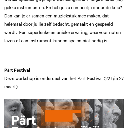
gekke instrumenten. En heb je ze een beetje onder de knie?
Dan kan je er samen een muziekstuk mee maken, dat
helemaal door jullie zelf bedacht, gemaakt en gespeeld
wordt. Een superleuke en unieke ervaring, waarvoor noten
lezen of een instrument kunnen spelen niet nodig is.
Pärt Festival
Deze workshop is onderdeel van het Pärt Festival (22 t/m 27
maart)