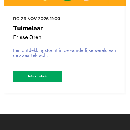
DO 26 NOV 2026
11:00
Tuimelaar
Frisse Oren
Een ontdekkingstocht in de wonderlijke wereld van
de zwaartekracht
Info + tickets