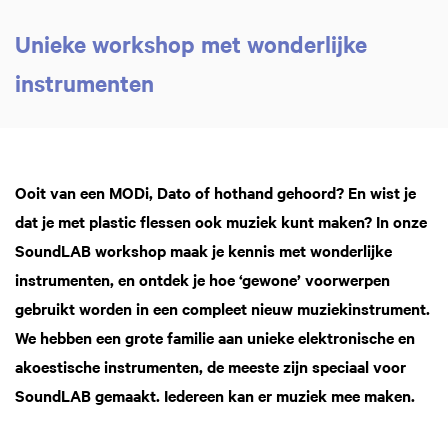
Unieke workshop met wonderlijke
instrumenten
Inzoomen
Ooit van een MODi, Dato of hothand gehoord? En wist je
dat je met plastic flessen ook muziek kunt maken? In onze
SoundLAB workshop maak je kennis met wonderlijke
instrumenten, en ontdek je hoe ‘gewone’ voorwerpen
gebruikt worden in een compleet nieuw muziekinstrument.
We hebben een grote familie aan unieke elektronische en
akoestische instrumenten, de meeste zijn speciaal voor
SoundLAB gemaakt. Iedereen kan er muziek mee maken.