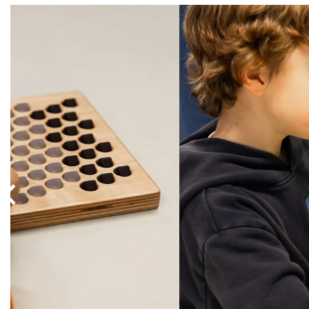
Overslaan