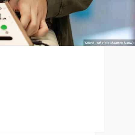
SoundLAB (foto Maarten Nauw)