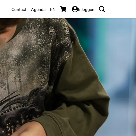
Contact
Agenda
EN
Inloggen