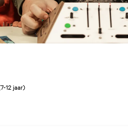
7-12 jaar)