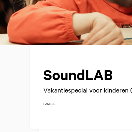
SoundLAB
Vakantiespecial voor kinderen (
FAMILIE