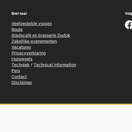
Snel naar
Volg
Veelgestelde vragen
Route
Stadscafé en brasserie Dudok
Zakelijke evenementen
Vacatures
Privacyverklaring
Huisregels
Techniek
/
Technical information
Pers
Contact
Disclaimer