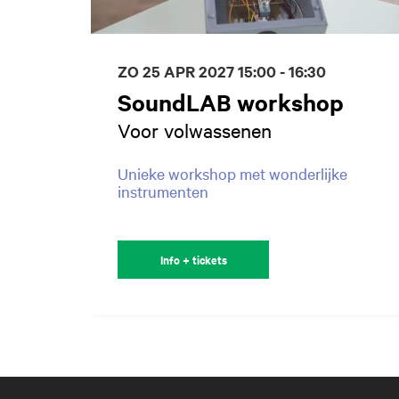
ZO 25 APR 2027
15:00 - 16:30
SoundLAB workshop
Voor volwassenen
Unieke workshop met wonderlijke
instrumenten
Info + tickets