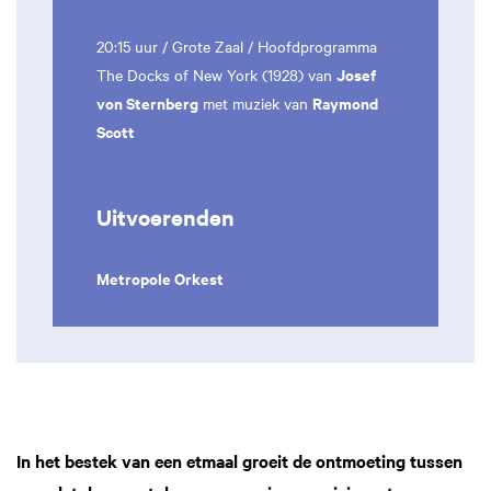
20:15 uur / Grote Zaal / Hoofdprogramma
Josef
The Docks of New York (1928) van
von Sternberg
Raymond
met muziek van
Scott
Uitvoerenden
Metropole Orkest
In het bestek van een etmaal groeit de ontmoeting tussen