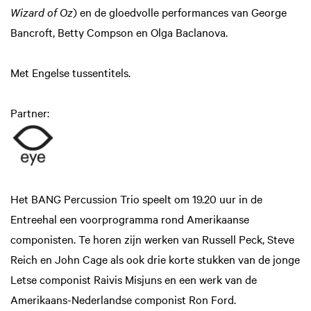
Wizard of Oz
) en de gloedvolle performances van George
Bancroft, Betty Compson en Olga Baclanova.
Met Engelse tussentitels.
Partner:
Het BANG Percussion Trio speelt om 19.20 uur in de
Entreehal een voorprogramma rond Amerikaanse
componisten. Te horen zijn werken van Russell Peck, Steve
Reich en John Cage als ook drie korte stukken van de jonge
Letse componist Raivis Misjuns en een werk van de
Amerikaans-Nederlandse componist Ron Ford.