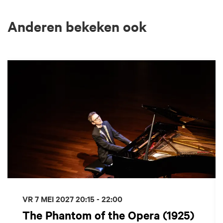
Anderen bekeken ook
Overslaan
VR 7 MEI 2027
20:15 - 22:00
The Phantom of the Opera (1925)