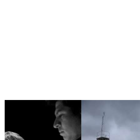
Overslaan