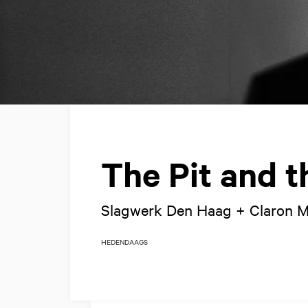
The Pit and 
Slagwerk Den Haag + Claron 
HEDENDAAGS