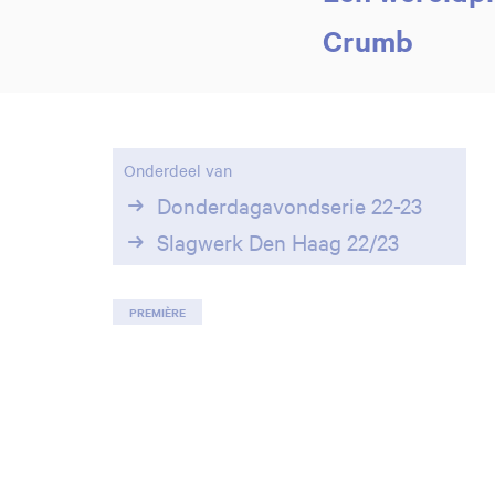
Crumb
Onderdeel van
Donderdagavondserie 22-23
Slagwerk Den Haag 22/23
PREMIÈRE