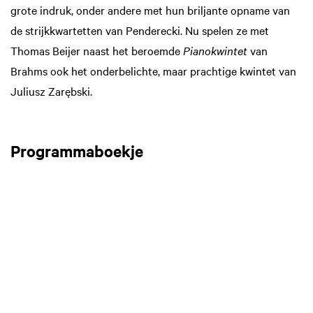
grote indruk, onder andere met hun briljante opname van
de strijkkwartetten van Penderecki. Nu spelen ze met
Thomas Beijer naast het beroemde
Pianokwintet
van
Brahms ook het onderbelichte, maar prachtige kwintet van
Juliusz Zarębski.
Programmaboekje