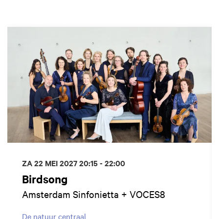
Overslaan
ZA 22 MEI 2027
20:15 - 22:00
Birdsong
Amsterdam Sinfonietta + VOCES8
De natuur centraal