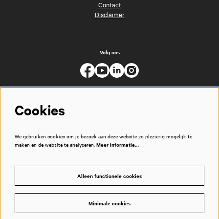
Contact
Disclaimer
Volg ons
Cookies
We gebruiken cookies om je bezoek aan deze website zo plezierig mogelijk te
maken en de website te analyseren.
Meer informatie…
Alleen functionele cookies
Minimale cookies