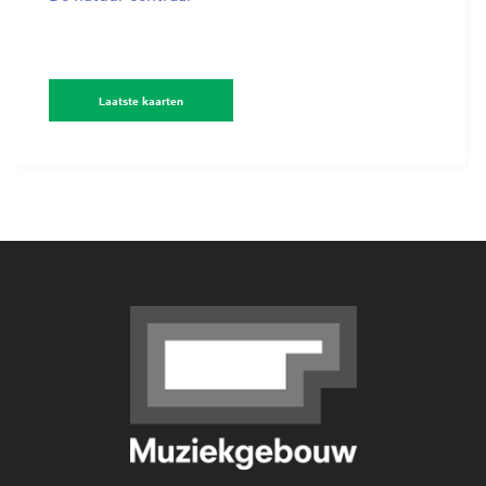
Laatste kaarten