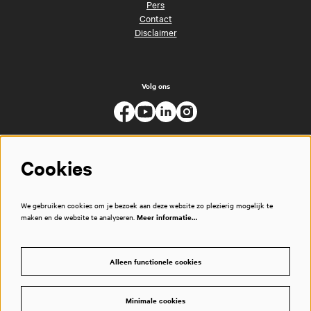
Pers
Contact
Disclaimer
Volg ons
Cookies
We gebruiken cookies om je bezoek aan deze website zo plezierig mogelijk te
maken en de website te analyseren.
Meer informatie…
Alleen functionele cookies
Minimale cookies