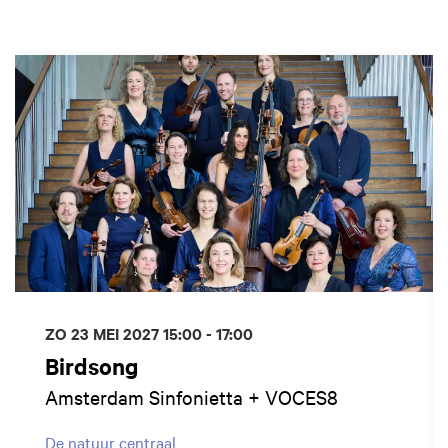
Overslaan
ZO 23 MEI 2027
15:00 - 17:00
Birdsong
Amsterdam Sinfonietta + VOCES8
De natuur centraal