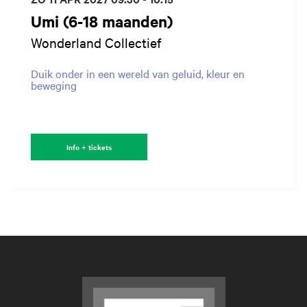
Umi (6-18 maanden)
Wonderland Collectief
Duik onder in een wereld van geluid, kleur en
beweging
Info + tickets