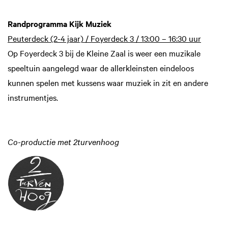
Randprogramma Kijk Muziek
Peuterdeck (2-4 jaar) / Foyerdeck 3 / 13:00 – 16:30 uur
Op Foyerdeck 3 bij de Kleine Zaal is weer een muzikale
speeltuin aangelegd waar de allerkleinsten eindeloos
kunnen spelen met kussens waar muziek in zit en andere
instrumentjes.
Co-productie met 2turvenhoog