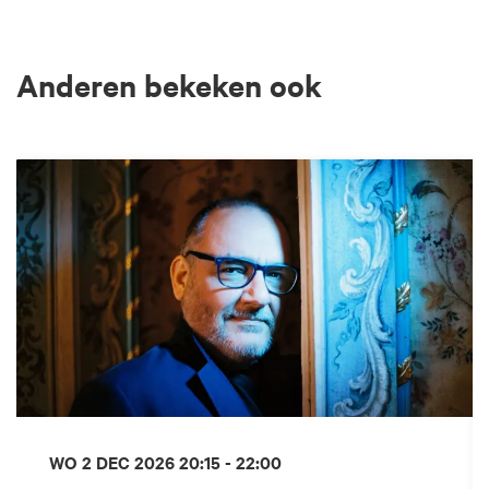
Anderen bekeken ook
Overslaan
WO 2 DEC 2026
20:15 - 22:00