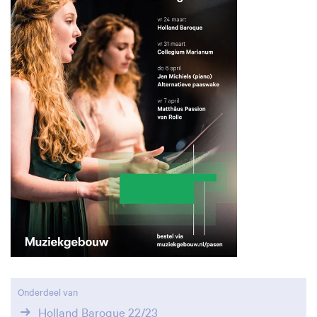
Onderdeel van
Holland Baroque 22/23