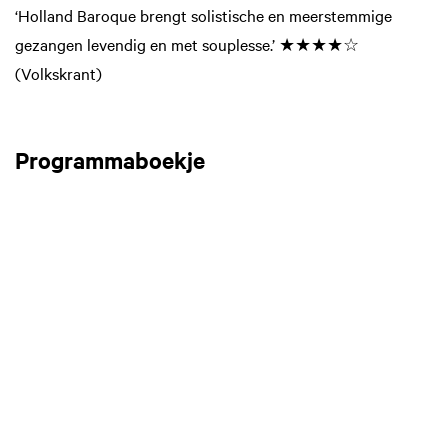
‘Holland Baroque brengt solistische en meerstemmige
gezangen levendig en met souplesse.’ ★★★★☆
(Volkskrant)
Programmaboekje