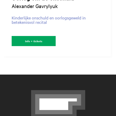
Alexander Gavrylyuk
Kinderlijke onschuld en oorlogsgeweld in
betekenisvol recital
Info + tickets