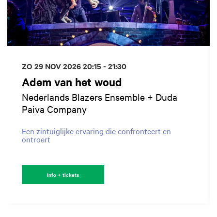
ZO 29 NOV 2026
20:15 - 21:30
Adem van het woud
Nederlands Blazers Ensemble + Duda
Paiva Company
Een zintuiglijke ervaring die confronteert en
ontroert
Info + tickets