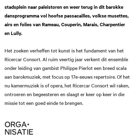
stadsplein naar paleistoren en weer terug in dit barokke
dansprogramma vol hoofse passacailles, volkse musettes,
airs en folies van Rameau, Couperin, Marais, Charpentier
en Lully.
Het zoeken verheffen tot kunst is het fundament van het
Ricercar Consort. Al ruim veertig jaar verkent dit ensemble
onder leiding van gambist Philippe Pierlot een breed scala
aan barokmuziek, met focus op 17e-eeuws repertoire. Of het
nu kamermuziek is of opera, het Ricercar Consort wil raken,
ontroeren en begeesteren en slaagt er keer op keer in die
missie tot een goed einde te brengen.