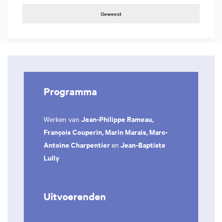
Geweest
Programma
Jean-Philippe Rameau,
Werken van
François Couperin, Marin Marais, Marc-
Antoine Charpentier
Jean-Baptiste
en
Lully
Uitvoerenden