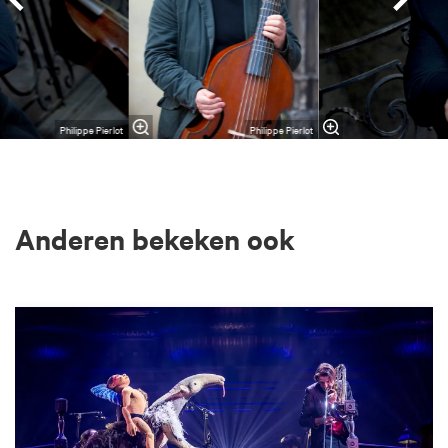
Philippe Pierlot
Philippe Pierlot
Anderen bekeken ook
Overslaan