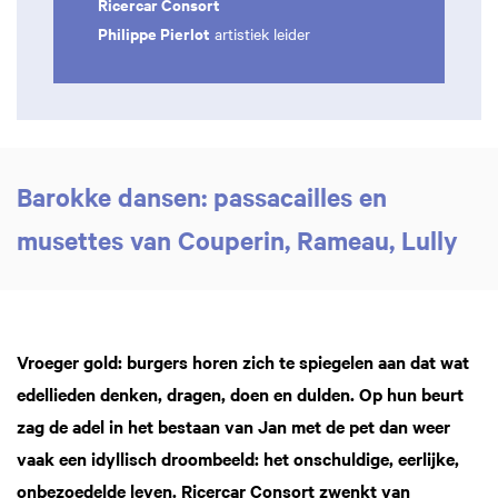
Ricercar Consort
Philippe Pierlot
artistiek leider
Barokke dansen: passacailles en
musettes van Couperin, Rameau, Lully
Vroeger gold: burgers horen zich te spiegelen aan dat wat
edellieden denken, dragen, doen en dulden. Op hun beurt
zag de adel in het bestaan van Jan met de pet dan weer
vaak een idyllisch droombeeld: het onschuldige, eerlijke,
onbezoedelde leven. Ricercar Consort zwenkt van