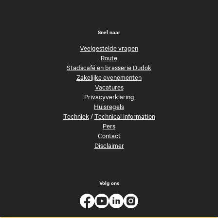
Snel naar
Veelgestelde vragen
Route
Stadscafé en brasserie Dudok
Zakelijke evenementen
Vacatures
Privacyverklaring
Huisregels
Techniek
/
Technical information
Pers
Contact
Disclaimer
Volg ons