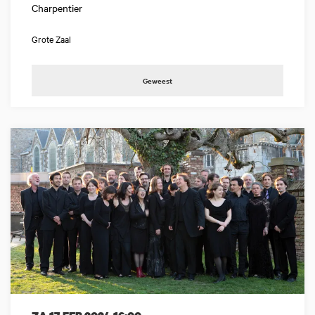
Charpentier
Grote Zaal
Geweest