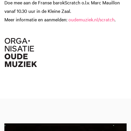
Doe mee aan de Franse barokScratch o.l.v. Marc Mauillon
vanaf 10.30 uur in de Kleine Zaal.
Meer informatie en aanmelden:
oudemuziek.nl/scratch
.