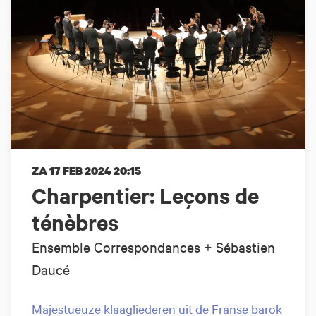
ZA 17 FEB 2024
20:15
Charpentier: Leçons de
ténèbres
Ensemble Correspondances + Sébastien
Daucé
Majestueuze klaagliederen uit de Franse barok