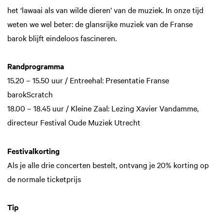
het ‘lawaai als van wilde dieren’ van de muziek. In onze tijd
weten we wel beter: de glansrijke muziek van de Franse
barok blijft eindeloos fascineren.
Randprogramma
15.20 – 15.50 uur / Entreehal: Presentatie Franse
barokScratch
18.00 – 18.45 uur / Kleine Zaal: Lezing Xavier Vandamme,
directeur Festival Oude Muziek Utrecht
Festivalkorting
Als je alle drie concerten bestelt, ontvang je 20% korting op
de normale ticketprijs
Tip