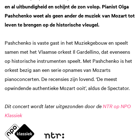
en al uitbundigheid en schijnt de zon volop. Pianist Olga
Pashchenko weet als geen ander de muziek van Mozart tot
leven te brengen op de historische vleugel.
Pashchenko is vaste gast in het Muziekgebouw en speelt
samen met het Vlaamse orkest Il Gardellino, dat eveneens
op historische instrumenten speelt. Met Pashchenko is het
orkest bezig aan een serie opnames van Mozarts
pianoconcerten. De recensies zijn lovend. ‘De meest
opwindende authentieke Mozart ooit’, aldus de Spectator.
Dit concert wordt later uitgezonden door de
NTR op NPO
Klassiek