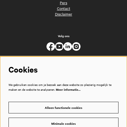
Pers
Contact
Disclaimer
Volg ons
Cookies
We gebruiken cookies om je bezoek aan deze website zo plezierig mogelijk te
maken en de website te analyseren.
Meer informatie…
Alleen functionele cookies
Minimale cookies