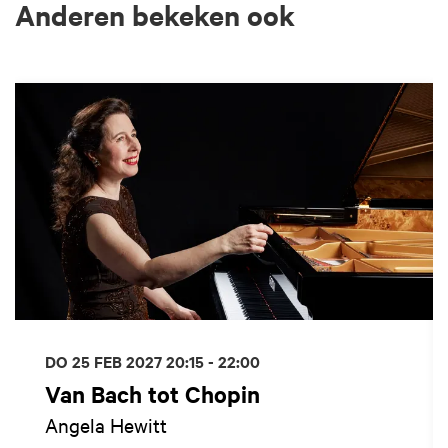
Anderen bekeken ook
Overslaan
DO 25 FEB 2027
20:15 - 22:00
Van Bach tot Chopin
Angela Hewitt