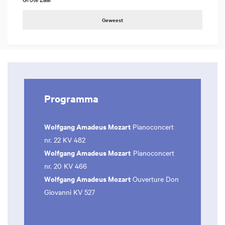
Geweest
Programma
Wolfgang Amadeus Mozart
Pianoconcert
nr. 22 KV 482
Wolfgang Amadeus Mozart
Pianoconcert
nr. 20 KV 466
Wolfgang Amadeus Mozart
Ouverture Don
Giovanni KV 527