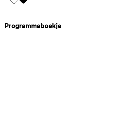
Programmaboekje