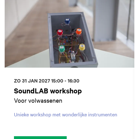
ZO 31 JAN 2027
15:00 - 16:30
SoundLAB workshop
Voor volwassenen
Unieke workshop met wonderlijke instrumenten