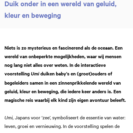
Duik onder in een wereld van geluid,
kleur en beweging
Inzoomen
Niets is zo mysterieus en fascinerend als de oceaan. Een
wereld van onbeperkte mogelijkheden, waar wij mensen
nog lang niet alles over weten. In de interactieve
voorstelling
duiken baby's en (groot)ouders of
Umi
begeleiders samen in een zinnenprikkelende wereld van
geluid, kleur en beweging, die iedere keer anders is. Een
magische reis waarbij elk kind zijn eigen avontuur beleeft.
Umi,
Japans voor ‘zee’, symboliseert de essentie van water:
leven, groei en vernieuwing. In de voorstelling spelen de