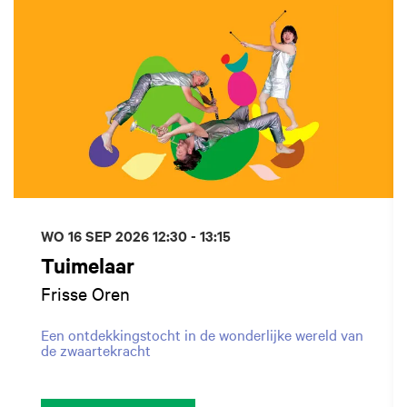
WO 16 SEP 2026
12:30 - 13:15
Tuimelaar
Frisse Oren
Een ontdekkingstocht in de wonderlijke wereld van
de zwaartekracht