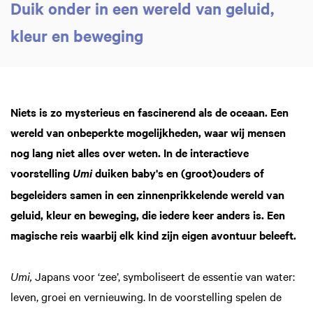
Duik onder in een wereld van geluid,
kleur en beweging
Inzoomen
Niets is zo mysterieus en fascinerend als de oceaan. Een
wereld van onbeperkte mogelijkheden, waar wij mensen
nog lang niet alles over weten. In de interactieve
voorstelling
duiken baby's en (groot)ouders of
Umi
begeleiders samen in een zinnenprikkelende wereld van
geluid, kleur en beweging, die iedere keer anders is. Een
magische reis waarbij elk kind zijn eigen avontuur beleeft.
Umi,
Japans voor ‘zee’, symboliseert de essentie van water:
leven, groei en vernieuwing. In de voorstelling spelen de