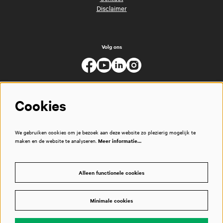
Disclaimer
Volg ons
Cookies
We gebruiken cookies om je bezoek aan deze website zo plezierig mogelijk te
maken en de website te analyseren.
Meer informatie…
Alleen functionele cookies
Minimale cookies