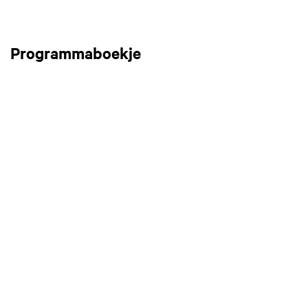
Programmaboekje