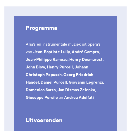
Programma
Aria’s en instrumentale muziek uit opera’s
Jean-Baptiste Lully, André Campra,
van
Jean-Philippe Rameau, Henry Desmarest,
John Blow, Henry Purcell, Johann
Christoph Pepusch, Georg Friedrich
Händel, Daniel Purcell, Giovanni Legrenzi,
Domenico Sarro, Jan Dismas Zelenka,
Giuseppe Porsile
Andrea Adolfati
en
Uitvoerenden