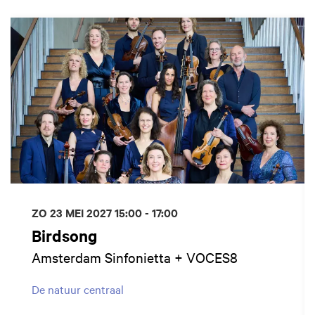
Overslaan
ZO 23 MEI 2027
15:00 - 17:00
Birdsong
Amsterdam Sinfonietta + VOCES8
De natuur centraal