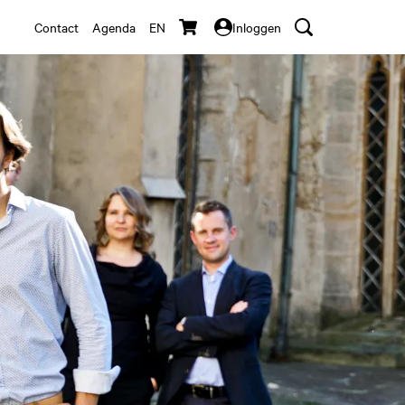
Contact
Agenda
EN
Inloggen