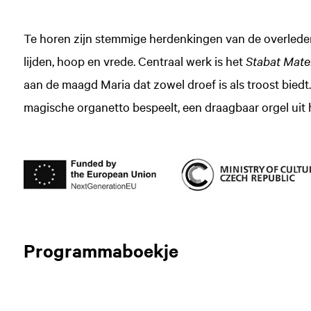
Te horen zijn stemmige herdenkingen van de overlede
lijden, hoop en vrede. Centraal werk is het
Stabat Mate
aan de maagd Maria dat zowel droef is als troost biedt.
magische organetto bespeelt, een draagbaar orgel uit 
Programmaboekje