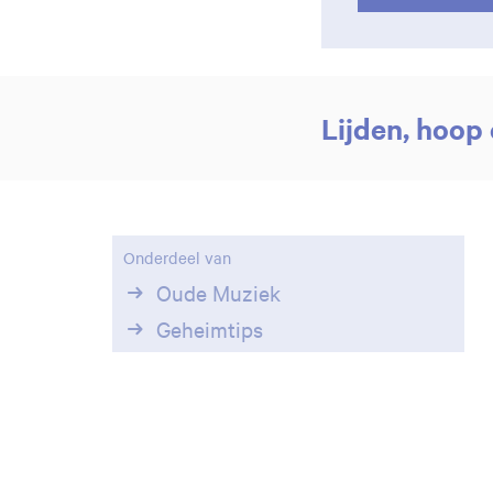
Lijden, hoop
Onderdeel van
Oude Muziek
Geheimtips