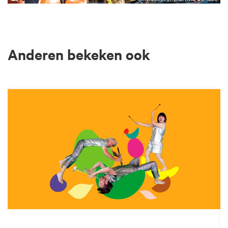
Anderen bekeken ook
Overslaan