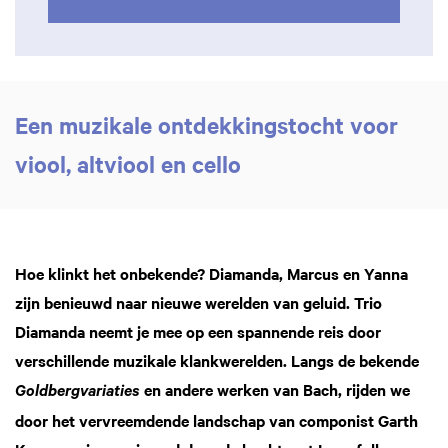
Een muzikale ontdekkingstocht voor
viool, altviool en cello
Hoe klinkt het onbekende? Diamanda, Marcus en Yanna
zijn benieuwd naar nieuwe werelden van geluid. Trio
Diamanda neemt je mee op een spannende reis door
verschillende muzikale klankwerelden. Langs de bekende
en andere werken van Bach, rijden we
Goldbergvariaties
door het vervreemdende landschap van componist Garth