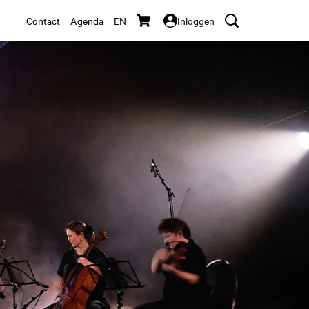
Contact
Agenda
EN
Inloggen