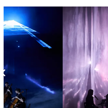
Overslaan