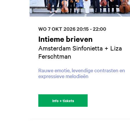
WO 7 OKT 2026
20:15 - 22:00
Intieme brieven
Amsterdam Sinfonietta + Liza
Ferschtman
Rauwe emotie, levendige contrasten en
expressieve melodieën
Info + tickets