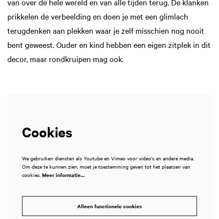
van over de hele wereld en van alle tijden terug. De klanken
prikkelen de verbeelding en doen je met een glimlach
terugdenken aan plekken waar je zelf misschien nog nooit
bent geweest. Ouder en kind hebben een eigen zitplek in dit
decor, maar rondkruipen mag ook.
Cookies
We gebruiken diensten als Youtube en Vimeo voor video's en andere media.
Om deze te kunnen zien, moet je toestemming geven tot het plaatsen van
cookies.
Meer informatie…
Alleen functionele cookies