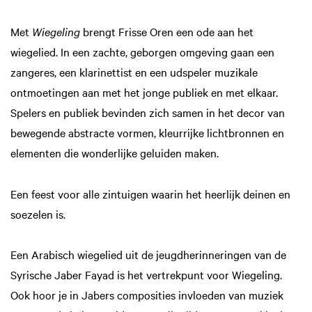
Met
Wiegeling
brengt Frisse Oren een ode aan het
wiegelied. In een zachte, geborgen omgeving gaan een
zangeres, een klarinettist en een udspeler muzikale
ontmoetingen aan met het jonge publiek en met elkaar.
Spelers en publiek bevinden zich samen in het decor van
bewegende abstracte vormen, kleurrijke lichtbronnen en
elementen die wonderlijke geluiden maken.
Een feest voor alle zintuigen waarin het heerlijk deinen en
soezelen is.
Een Arabisch wiegelied uit de jeugdherinneringen van de
Syrische Jaber Fayad is het vertrekpunt voor Wiegeling.
Inzoomen
Ook hoor je in Jabers composities invloeden van muziek