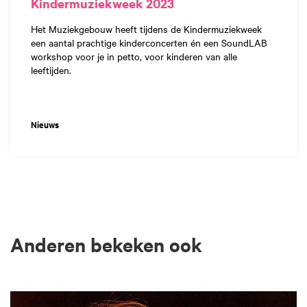
Kindermuziekweek 2023
Het Muziekgebouw heeft tijdens de Kindermuziekweek
een aantal prachtige kinderconcerten én een SoundLAB
workshop voor je in petto, voor kinderen van alle
leeftijden.
Nieuws
Anderen bekeken ook
Overslaan