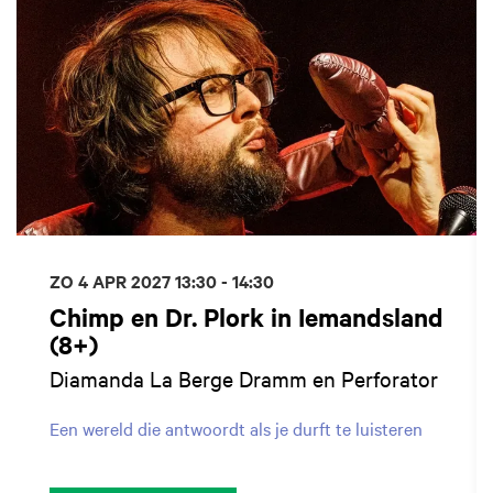
ZO 4 APR 2027
13:30 - 14:30
Chimp en Dr. Plork in Iemandsland
(8+)
Diamanda La Berge Dramm en Perforator
Een wereld die antwoordt als je durft te luisteren