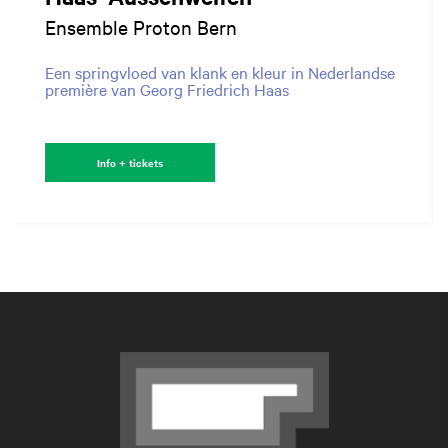
Ensemble Proton Bern
Een springvloed van klank en kleur in Nederlandse
première van Georg Friedrich Haas
Info + tickets