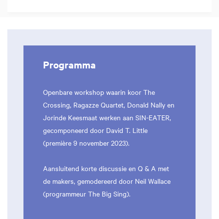
Programma
Openbare workshop waarin koor The
Crossing, Ragazze Quartet, Donald Nally en
Jorinde Keesmaat werken aan SIN-EATER,
gecomponeerd door David T. Little
(première 9 november 2023).
Aansluitend korte discussie en Q & A met
de makers, gemodereerd door Neil Wallace
(programmeur The Big Sing).