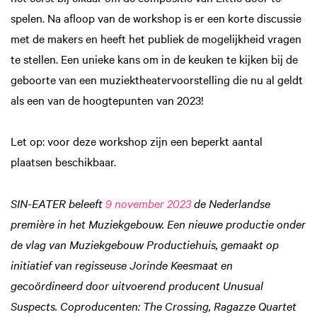
spelen. Na afloop van de workshop is er een korte discussie
met de makers en heeft het publiek de mogelijkheid vragen
te stellen. Een unieke kans om in de keuken te kijken bij de
geboorte van een muziektheatervoorstelling die nu al geldt
als een van de hoogtepunten van 2023!
Let op: voor deze workshop zijn een beperkt aantal
plaatsen beschikbaar.
SIN-EATER beleeft
9 november 2023
de Nederlandse
première in het Muziekgebouw. Een nieuwe productie onder
de vlag van Muziekgebouw Productiehuis, gemaakt op
initiatief van regisseuse Jorinde Keesmaat en
gecoördineerd door uitvoerend producent Unusual
Suspects. Coproducenten: The Crossing, Ragazze Quartet