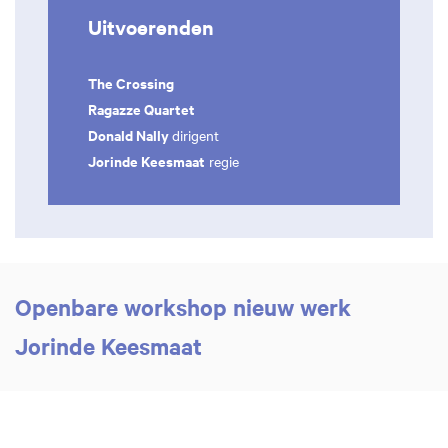
Uitvoerenden
The Crossing
Ragazze Quartet
Donald Nally
dirigent
Jorinde Keesmaat
regie
Openbare workshop nieuw werk
Jorinde Keesmaat