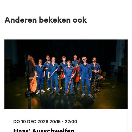
Anderen bekeken ook
Overslaan
DO 10 DEC 2026
20:15 - 22:00
Haas’ Ausschweifen