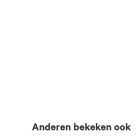
Anderen bekeken ook