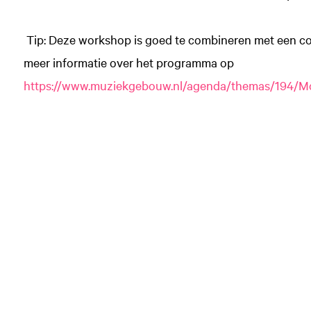
Tip: Deze workshop is goed te combineren met een con
meer informatie over het programma op
https://www.muziekgebouw.nl/agenda/themas/194/M