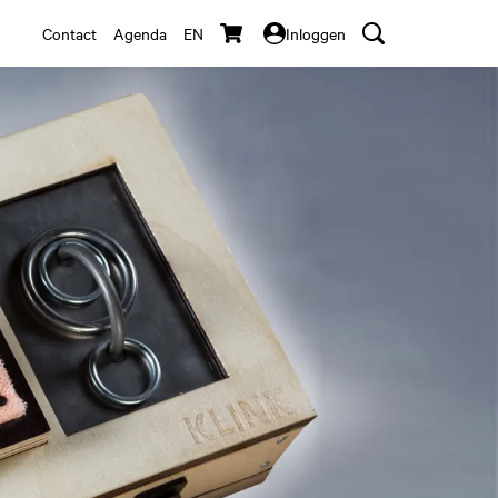
Contact
Agenda
EN
Inloggen