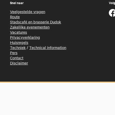
Snel naar
Volg
Veelgestelde vragen
Route
Stadscafé en brasserie Dudok
Zakelijke evenementen
Vacatures
Privacyverklaring
Huisregels
Techniek
/
Technical information
Pers
Contact
Disclaimer