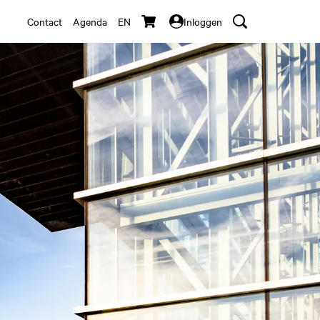
Contact
Agenda
EN
Inloggen