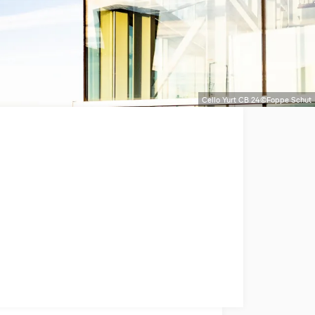
Cello Yurt CB 24©Foppe Schut