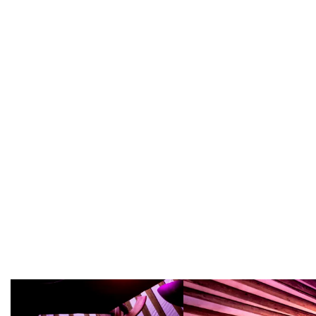
Overslaan