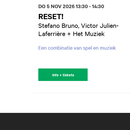
DO 5 NOV 2026
13:30 - 14:30
RESET!
Stefano Bruno, Victor Julien-
Laferrière + Het Muziek
Een combinatie van spel en muziek
Info + tickets