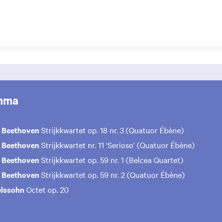
mma
 Beethoven
Strijkkwartet op. 18 nr. 3 (Quatuor Ébène)
 Beethoven
Strijkkwartet nr. 11 ‘Serioso’ (Quatuor Ébène)
 Beethoven
Strijkkwartet op. 59 nr. 1 (Belcea Quartet)
 Beethoven
Strijkkwartet op. 59 nr. 2 (Quatuor Ébène)
elssohn
Octet op. 20