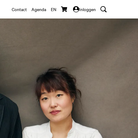
Contact
Agenda
EN
Inloggen