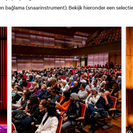
n bağlama (snaarinstrument). Bekijk hieronder een selectie 