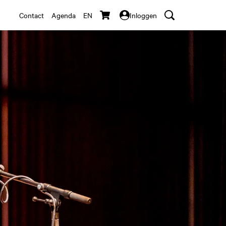
Contact
Agenda
EN
Inloggen