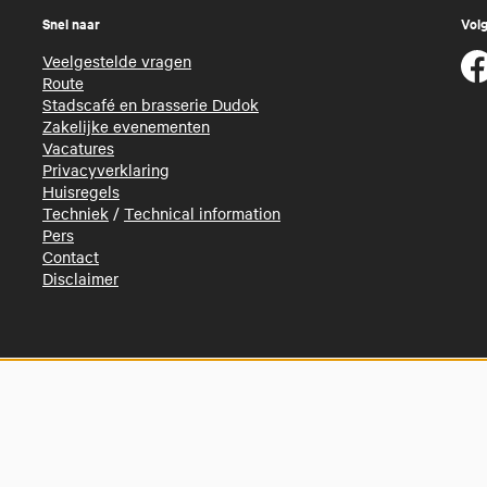
Snel naar
Volg
Veelgestelde vragen
Route
Stadscafé en brasserie Dudok
Zakelijke evenementen
Vacatures
Privacyverklaring
Huisregels
Techniek
/
Technical information
Pers
Contact
Disclaimer