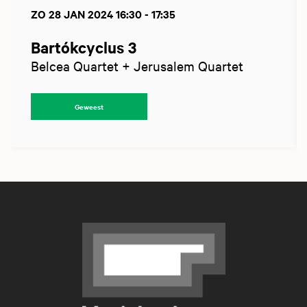
ZO 28 JAN 2024
16:30 - 17:35
Bartókcyclus 3
Belcea Quartet + Jerusalem Quartet
Geweest