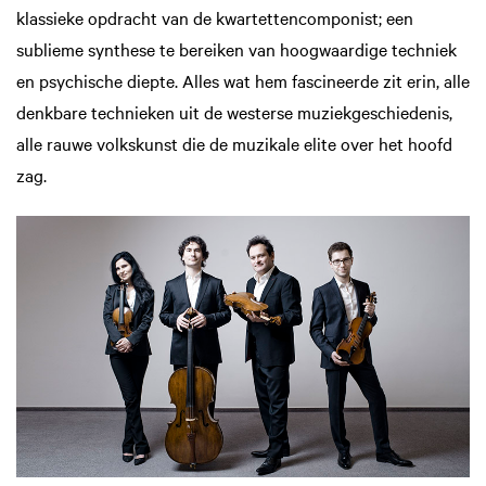
klassieke opdracht van de kwartettencomponist; een
sublieme synthese te bereiken van hoogwaardige techniek
en psychische diepte. Alles wat hem fascineerde zit erin, alle
denkbare technieken uit de westerse muziekgeschiedenis,
alle rauwe volkskunst die de muzikale elite over het hoofd
zag.