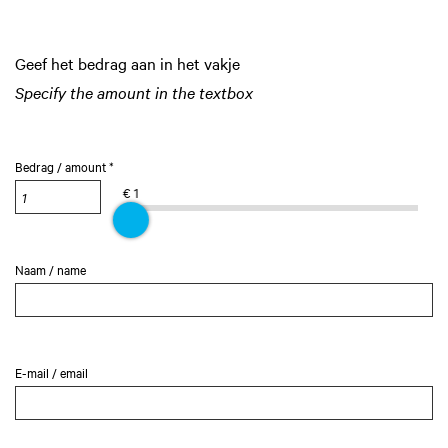
Geef het bedrag aan in het vakje
Specify the amount in the textbox
Bedrag / amount *
€ 1
Naam / name
E-mail / email