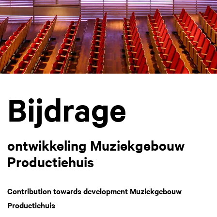
Bijdrage
ontwikkeling Muziekgebouw
Productiehuis
Contribution towards development Muziekgebouw
Productiehuis