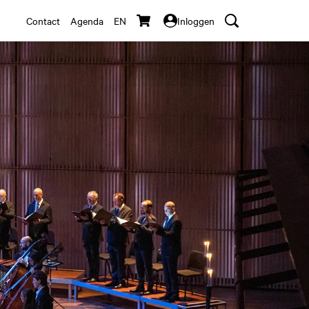
Contact
Agenda
EN
Inloggen