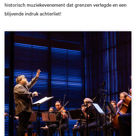
historisch muziekevenement dat grenzen verlegde en een
blijvende indruk achterliet!