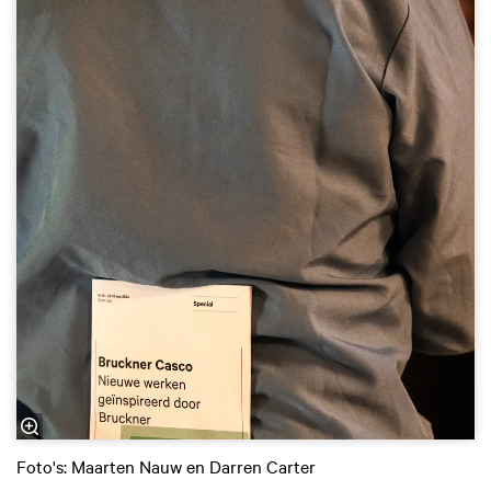
Foto's: Maarten Nauw en Darren Carter