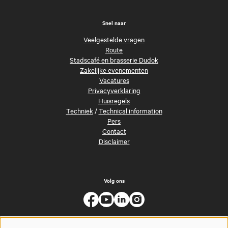
Snel naar
Veelgestelde vragen
Route
Stadscafé en brasserie Dudok
Zakelijke evenementen
Vacatures
Privacyverklaring
Huisregels
Techniek
/
Technical information
Pers
Contact
Disclaimer
Volg ons