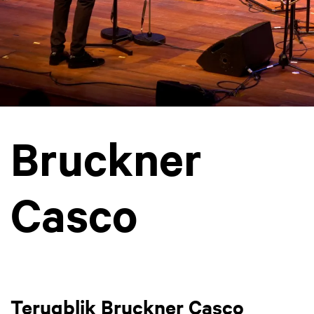
Bruckner
Casco
Terugblik Bruckner Casco