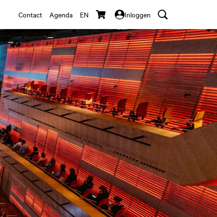
Contact
Agenda
EN
Inloggen