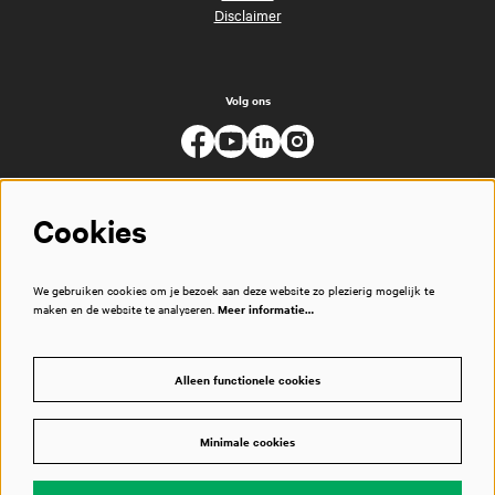
Disclaimer
Volg ons
Cookies
We gebruiken cookies om je bezoek aan deze website zo plezierig mogelijk te
maken en de website te analyseren.
Meer informatie…
Alleen functionele cookies
Minimale cookies
© Muziekgebouw