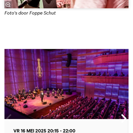
Foto's door Foppe Schut
Overslaan
VR 16 MEI 2025
20:15 - 22:00