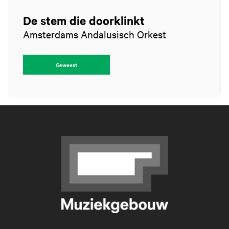
De stem die doorklinkt
Amsterdams Andalusisch Orkest
Geweest