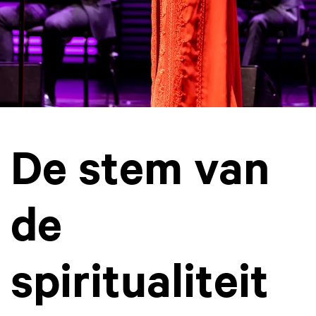
De stem van
de
spiritualiteit