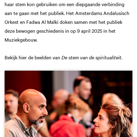
haar stem kon gebruiken om een diepgaande verbinding
aan te gaan met het publiek. Het Amsterdams Andalusisch
Orkest en Fadwa Al Malki doken samen met het publiek
deze bewogen geschiedenis in op 9 april 2025 in het
Muziekgebouw.
Bekijk hier de beelden van
De stem van de spiritualiteit
.