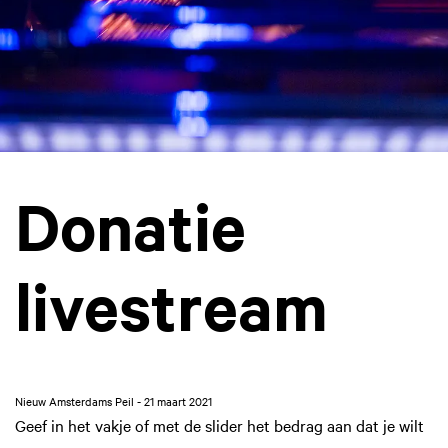
Donatie
livestream
Nieuw Amsterdams Peil - 21 maart 2021
Geef in het vakje of met de slider het bedrag aan dat je wilt