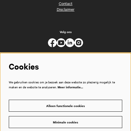
Contact
Disclaimer
Volg ons
Cookies
We gebruiken cookies om je bezoek aan deze website zo plezierig mogelijk te
maken en de website te analyseren.
Meer informatie…
Alleen functionele cookies
Minimale cookies