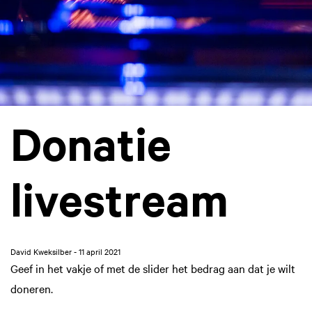
Donatie
livestream
David Kweksilber - 11 april 2021
Geef in het vakje of met de slider het bedrag aan dat je wilt
doneren.