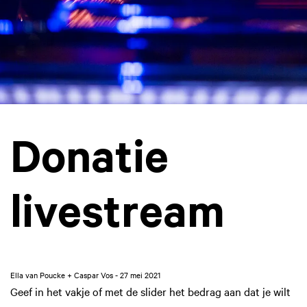
Donatie
livestream
Ella van Poucke + Caspar Vos - 27 mei 2021
Geef in het vakje of met de slider het bedrag aan dat je wilt