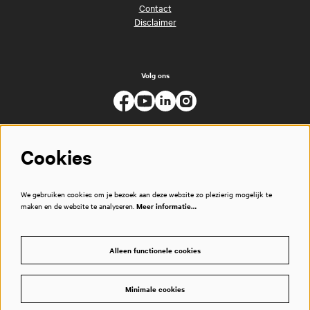
Contact
Disclaimer
Volg ons
Cookies
We gebruiken cookies om je bezoek aan deze website zo plezierig mogelijk te
maken en de website te analyseren.
Meer informatie…
Alleen functionele cookies
Minimale cookies