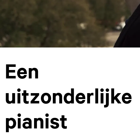
Een
uitzonderlijke
pianist