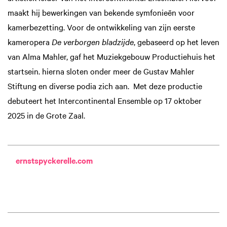
maakt hij bewerkingen van bekende symfonieën voor
kamerbezetting. Voor de ontwikkeling van zijn eerste
kameropera
De verborgen bladzijde
, gebaseerd op het leven
van Alma Mahler, gaf het Muziekgebouw Productiehuis het
startsein. hierna sloten onder meer de Gustav Mahler
Stiftung en diverse podia zich aan. Met deze productie
debuteert het Intercontinental Ensemble op 17 oktober
2025 in de Grote Zaal.
ernstspyckerelle.com