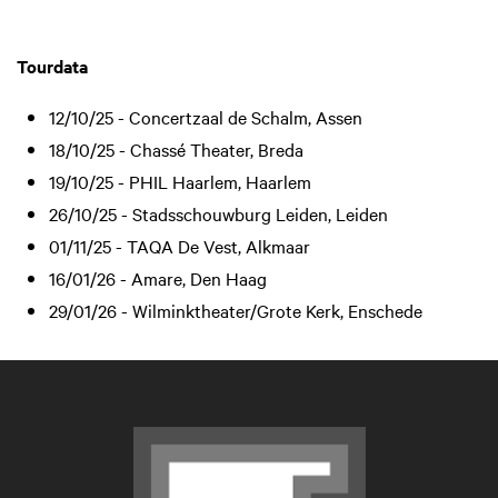
Tourdata
12/10/25 - Concertzaal de Schalm, Assen
18/10/25 - Chassé Theater, Breda
19/10/25 - PHIL Haarlem, Haarlem
26/10/25 - Stadsschouwburg Leiden, Leiden
01/11/25 - TAQA De Vest, Alkmaar
16/01/26 - Amare, Den Haag
29/01/26 - Wilminktheater/Grote Kerk, Enschede