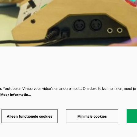
s Youtube en Vimeo voor video's en andere media. Om deze te kunnen zien, moet je
.
Meer informatie…
Alleen functionele cookies
Minimale cookies