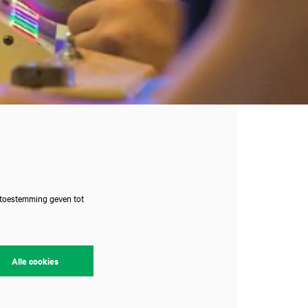
 toestemming geven tot
Alle cookies