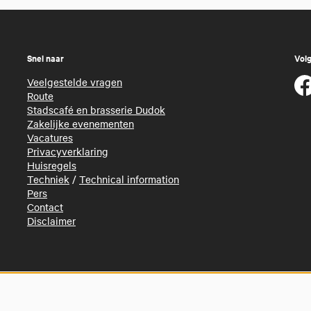
Snel naar
Volg
Veelgestelde vragen
Route
Stadscafé en brasserie Dudok
Zakelijke evenementen
Vacatures
Privacyverklaring
Huisregels
Techniek
/
Technical information
Pers
Contact
Disclaimer