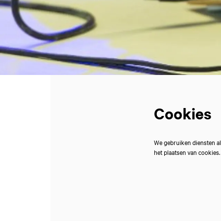
Cookies
We gebruiken diensten al
het plaatsen van cookies