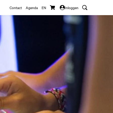
Contact
Agenda
EN
Inloggen