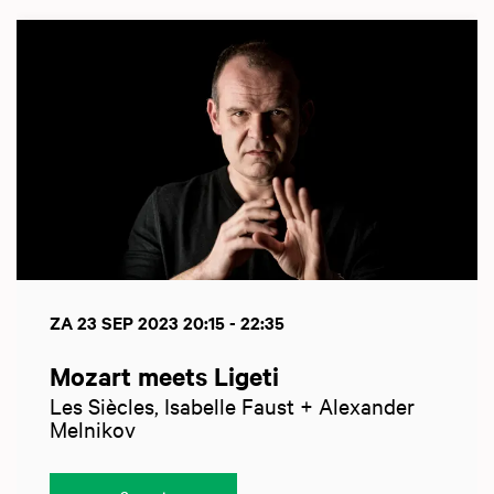
Overslaan
ZA 23 SEP 2023
20:15 - 22:35
Mozart meets Ligeti
Les Siècles, Isabelle Faust + Alexander
Melnikov