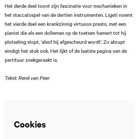
Het derde deel toont zijn fascinatie voor mechanieken in
het staccatospel van de dertien instrumenten. Ligeti noemt
het vierde deel een krankzinnig virtuoos presto, met een
pianist die als een dolleman op de toetsen hamert tot hij
plotseling stopt, ‘alsof hij afgescheurd wordt’. Zo abrupt
eindigt het stuk ook. Het lijkt of de laatste pagina van de
partituur zoekgeraakt is.
Tekst: René van Peer
Cookies