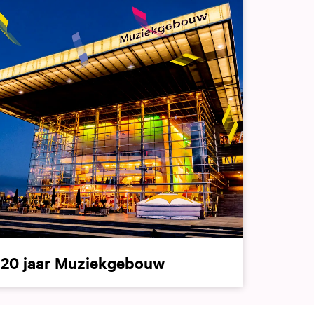
20 jaar Muziekgebouw