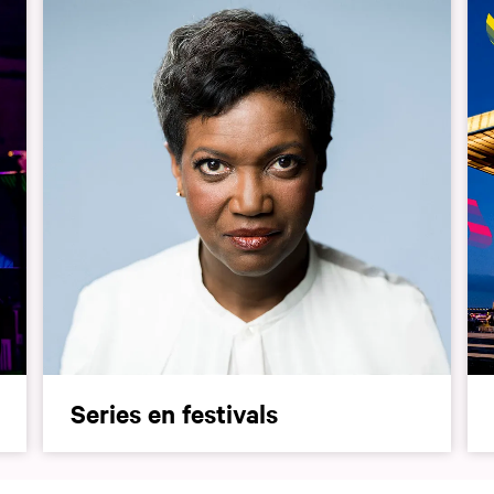
Series en festivals