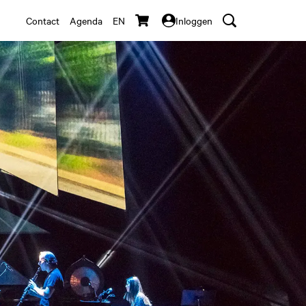
Contact
Agenda
EN
Inloggen