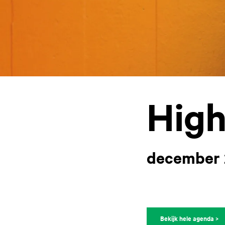
High
december 
Bekijk hele agenda >