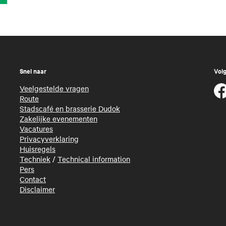
Snel naar
Volg
Veelgestelde vragen
Route
Stadscafé en brasserie Dudok
Zakelijke evenementen
Vacatures
Privacyverklaring
Huisregels
Techniek
/
Technical information
Pers
Contact
Disclaimer