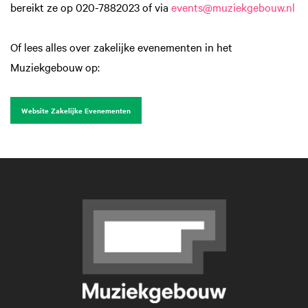
bereikt ze op 020-7882023 of via
events@muziekgebouw.nl
Of lees alles over zakelijke evenementen in het
Muziekgebouw op:
Website Zakelijke Evenementen