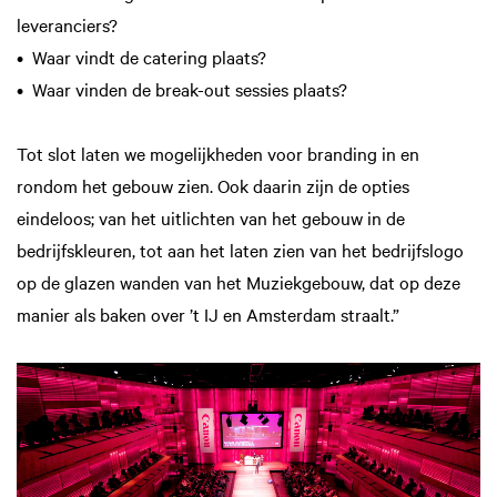
leveranciers?
• Waar vindt de catering plaats?
• Waar vinden de break-out sessies plaats?
Tot slot laten we mogelijkheden voor branding in en
rondom het gebouw zien. Ook daarin zijn de opties
eindeloos; van het uitlichten van het gebouw in de
bedrijfskleuren, tot aan het laten zien van het bedrijfslogo
op de glazen wanden van het Muziekgebouw, dat op deze
manier als baken over ’t IJ en Amsterdam straalt.”