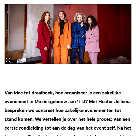
Van idee tot draaiboek, hoe organiseer je een zakelijke
evenement in Muziekgebouw aan ’t IJ? Met Hester Jellema
bespreken we concreet hoe zakelijke evenementen tot
stand komen. We vertellen je over het hele proces; van een
eerste rondleiding tot aan de dag van het event zelf. Na het