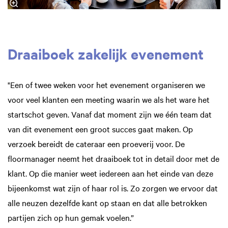
Draaiboek zakelijk evenement
"Een of twee weken voor het evenement organiseren we
voor veel klanten een meeting waarin we als het ware het
startschot geven. Vanaf dat moment zijn we één team dat
van dit evenement een groot succes gaat maken. Op
verzoek bereidt de cateraar een proeverij voor. De
floormanager neemt het draaiboek tot in detail door met de
klant. Op die manier weet iedereen aan het einde van deze
bijeenkomst wat zijn of haar rol is. Zo zorgen we ervoor dat
alle neuzen dezelfde kant op staan en dat alle betrokken
partijen zich op hun gemak voelen.”