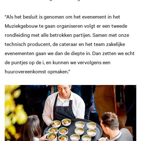
“Als het besluit is genomen om het evenement in het
Muziekgebouw te gaan organiseren volgt er een tweede
rondleiding met alle betrokken partijen. Samen met onze
technisch producent, de cateraar en het team zakelijke
evenementen gaan we dan de diepte in. Dan zetten we echt
de puntjes op de i, en kunnen we vervolgens een
huurovereenkomst opmaken.”