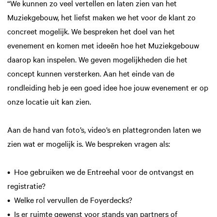
“We kunnen zo veel vertellen en laten zien van het
Muziekgebouw, het liefst maken we het voor de klant zo
concreet mogelijk. We bespreken het doel van het
evenement en komen met ideeën hoe het Muziekgebouw
daarop kan inspelen. We geven mogelijkheden die het
concept kunnen versterken. Aan het einde van de
rondleiding heb je een goed idee hoe jouw evenement er op
onze locatie uit kan zien.
Aan de hand van foto’s, video’s en plattegronden laten we
zien wat er mogelijk is. We bespreken vragen als:
• Hoe gebruiken we de Entreehal voor de ontvangst en
registratie?
• Welke rol vervullen de Foyerdecks?
• Is er ruimte gewenst voor stands van partners of