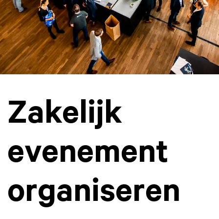
Zakelijk
evenement
organiseren