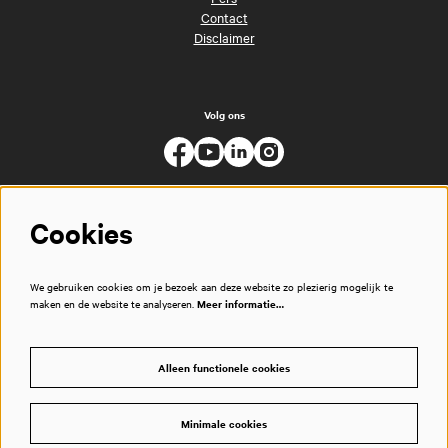
Contact
Disclaimer
Volg ons
Cookies
We gebruiken cookies om je bezoek aan deze website zo plezierig mogelijk te
maken en de website te analyseren.
Meer informatie…
Alleen functionele cookies
Minimale cookies