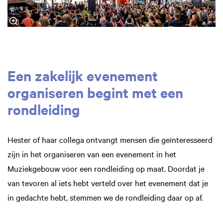
Een zakelijk evenement
organiseren begint met een
rondleiding
Hester of haar collega ontvangt mensen die geïnteresseerd
zijn in het organiseren van een evenement in het
Muziekgebouw voor een rondleiding op maat. Doordat je
van tevoren al iets hebt verteld over het evenement dat je
in gedachte hebt, stemmen we de rondleiding daar op af.