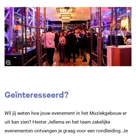
Geïnteresseerd?
Wil jij weten hoe jouw evenement in het Muziekgebouw er
uit kan zien? Hester Jellema en het team zakelijke
evenementen ontvangen je graag voor een rondleiding. Je