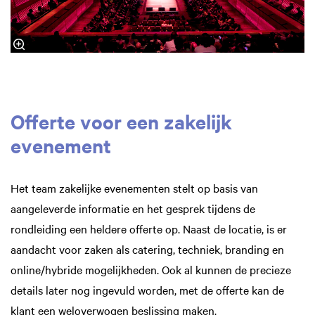
Offerte voor een zakelijk
evenement
Het team zakelijke evenementen stelt op basis van
aangeleverde informatie en het gesprek tijdens de
rondleiding een heldere offerte op. Naast de locatie, is er
aandacht voor zaken als catering, techniek, branding en
online/hybride mogelijkheden. Ook al kunnen de precieze
details later nog ingevuld worden, met de offerte kan de
klant een weloverwogen beslissing maken.