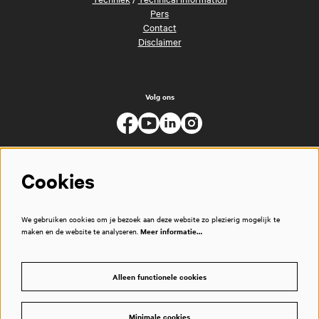
Pers
Contact
Disclaimer
Volg ons
Cookies
We gebruiken cookies om je bezoek aan deze website zo plezierig mogelijk te
maken en de website te analyseren.
Meer informatie…
Alleen functionele cookies
Minimale cookies